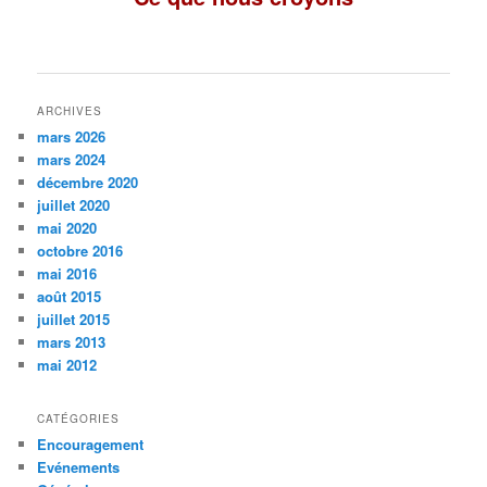
ARCHIVES
mars 2026
mars 2024
décembre 2020
juillet 2020
mai 2020
octobre 2016
mai 2016
août 2015
juillet 2015
mars 2013
mai 2012
CATÉGORIES
Encouragement
Evénements