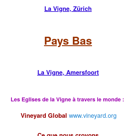
La Vigne, Zürich
Pays Bas
La Vigne, Amersfoort
Les Eglises de la Vigne à travers le monde :
Vineyard Global
www.vineyard.org
Ce que nous croyons