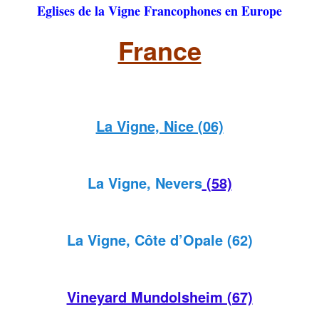
Eglises de la Vigne Francophones en Europe
France
La Vigne, Nice (06)
La Vigne, Nevers
(58)
La Vigne, Côte d’Opale (62)
Vineyard Mundolsheim (67)