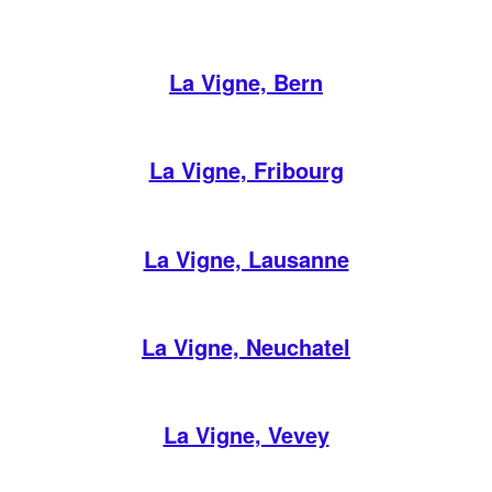
La Vigne, Bern
La Vigne, Fribourg
La Vigne, Lausanne
La Vigne, Neuchatel
La Vigne, Vevey