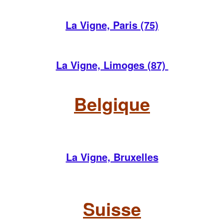
La Vigne, Paris (75)
La Vigne, Limoges (87)
Belgique
La Vigne, Bruxelles
Suisse