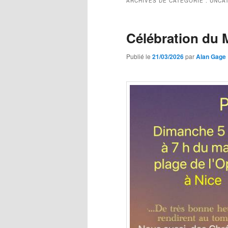
ARCHIVES DE CATÉGORIE :
UNCA
Célébration du 
Publié le
21/03/2026
par
Alan Gage