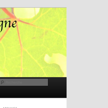
Recherche