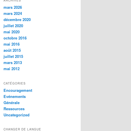
ARCHIVES
mars 2026
mars 2024
décembre 2020
juillet 2020
mai 2020
octobre 2016
mai 2016
août 2015
juillet 2015
mars 2013
mai 2012
CATÉGORIES
Encouragement
Evénements
Générale
Ressources
Uncategorized
CHANGER DE LANGUE