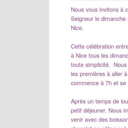
Nous vous invitons à c
Seigneur le dimanche 5
Nice.
Cette célébration ent
à Nice tous les diman
toute simplicité. Nous
les premières à aller à
commence à 7h et se 
Après un temps de lou
petit déjeuner. Nous in
venir avec des boisso