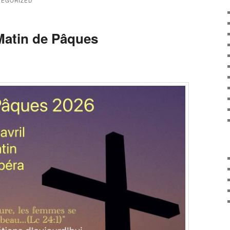
TEGORIZED
Matin de Pâques