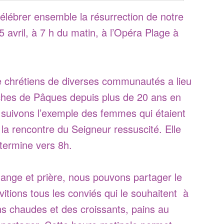
élébrer ensemble la résurrection de notre
 avril, à 7 h du matin, à l’Opéra Plage à
re chrétiens de diverses communautés a lieu
ches de Pâques depuis plus de 20 ans en
 suivons l’exemple des femmes qui étaient
 la rencontre du Seigneur ressuscité. Elle
termine vers 8h.
ange et prière, nous pouvons partager le
vitions tous les conviés qui le souhaitent à
ns chaudes et des croissants, pains au