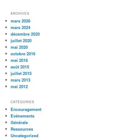
ARCHIVES
mars 2026
mars 2024
décembre 2020
juillet 2020
mai 2020
octobre 2016
mai 2016
août 2015
juillet 2015
mars 2013
mai 2012
CATÉGORIES
Encouragement
Evénements
Générale
Ressources
Uncategorized