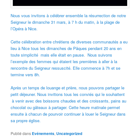
Nous vous invitons à célébrer ensemble la résurrection de notre
Seigneur le dimanche 31 mars, à 7 h du matin, à la plage de
l’Opéra à Nice.
Cette célébration entre chrétiens de diverses communautés a eu
lieu à Nice tous les dimanches de Pâques pendant 20 ans en
toute simplicité mais elle était en pause. Nous suivons
l’exemple des femmes qui étaient les premières à aller à la
rencontre du Seigneur ressuscité. Elle commence à 7h et se
termine vers 8h.
Après un temps de louange et prière, nous pouvons partager le
petit déjeuner. Nous invitions tous les conviés qui le souhaitent
à venir avec des boissons chaudes et des croissants, pains au
chocolat ou gâteaux à partager. Cette heure matinale permet
ensuite à chacun de pourvoir continuer à louer le Seigneur dans
sa propre église.
Publié dans
Evénements
,
Uncategorized