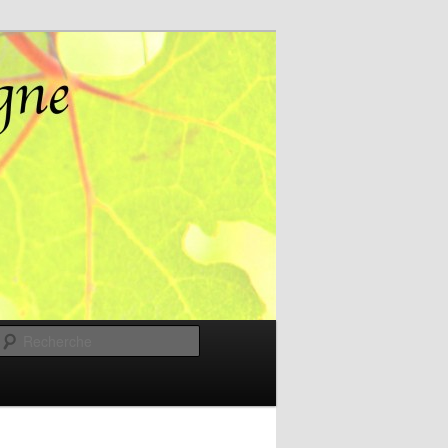
Recherche